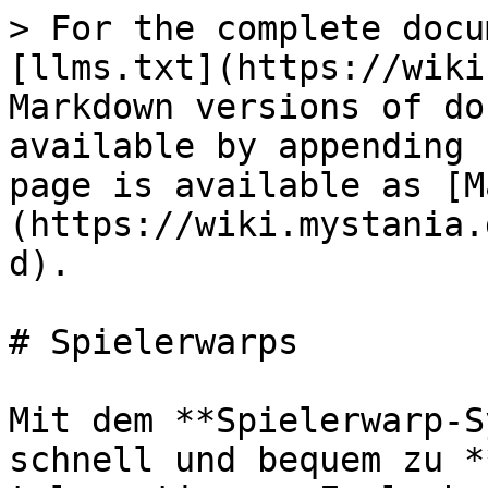
> For the complete docu
[llms.txt](https://wiki
Markdown versions of do
available by appending 
page is available as [M
(https://wiki.mystania.
d).

# Spielerwarps

Mit dem **Spielerwarp-S
schnell und bequem zu *